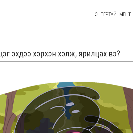
ЭНТЕРТАЙНМЕНТ
цэг эхдээ хэрхэн хэлж, ярилцах вэ?