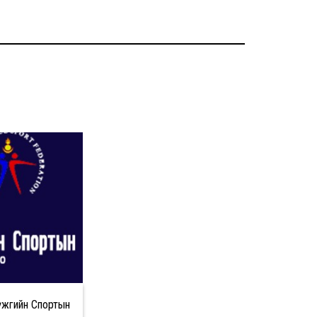
жгийн Спортын