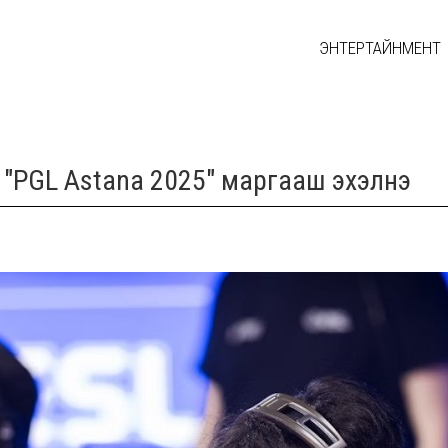
ЭНТЕРТАЙНМЕНТ
 "PGL Astana 2025" маргааш эхэлнэ