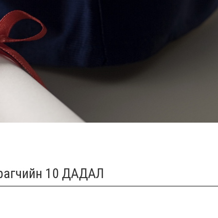
рагчийн 10 ДАДАЛ