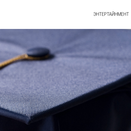
ЭНТЕРТАЙНМЕНТ