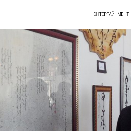
ЭНТЕРТАЙНМЕНТ