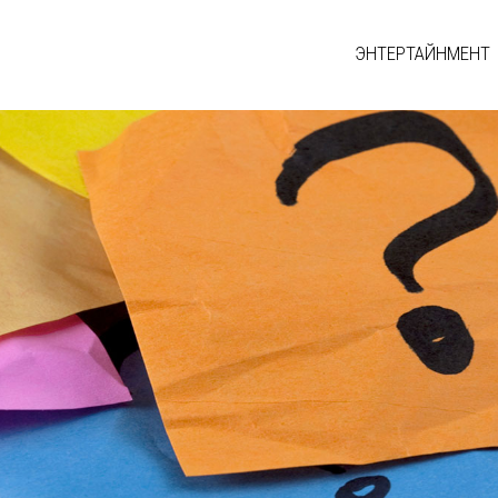
ЭНТЕРТАЙНМЕНТ