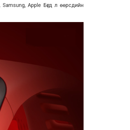
 Samsung, Apple Бүгд л өөрсдийн