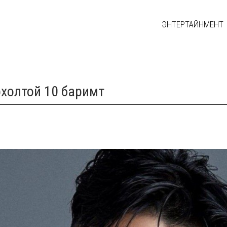
ЭНТЕРТАЙНМЕНТ
рхолтой 10 баримт