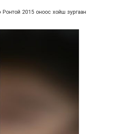
 Ронтой 2015 оноос хойш зургаан