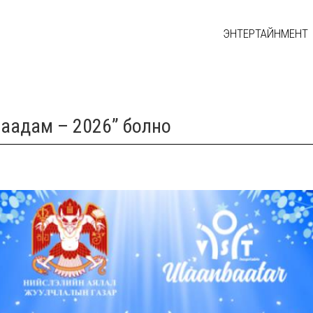
ЭНТЕРТАЙНМЕНТ
наадам – 2026” болно