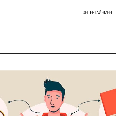
ЭНТЕРТАЙНМЕНТ
и