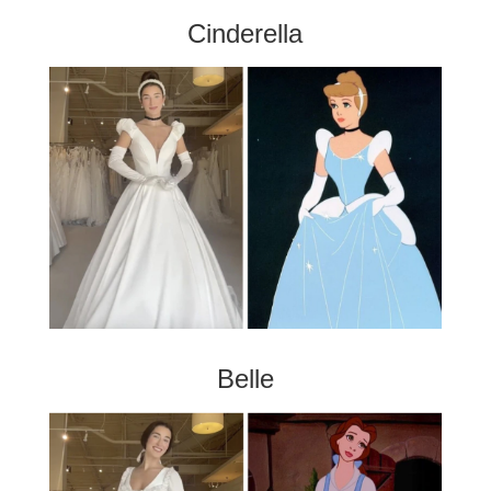
Cinderella
Belle