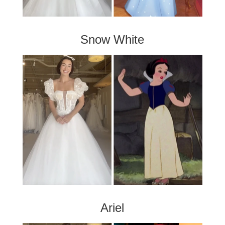
Snow White
Ariel