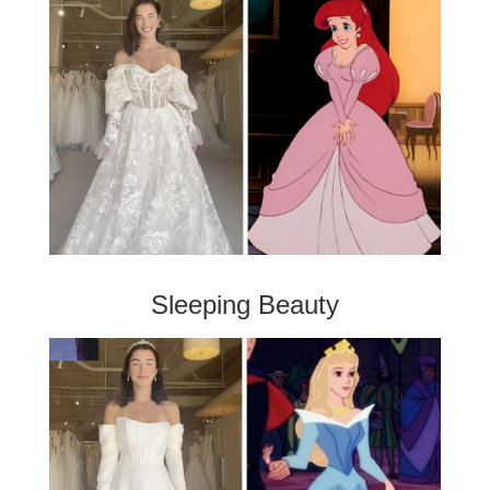
Sleeping Beauty