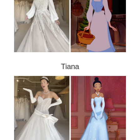
Tiana