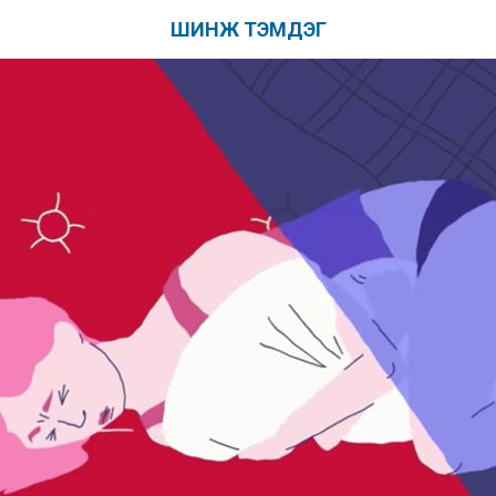
ШИНЖ ТЭМДЭГ