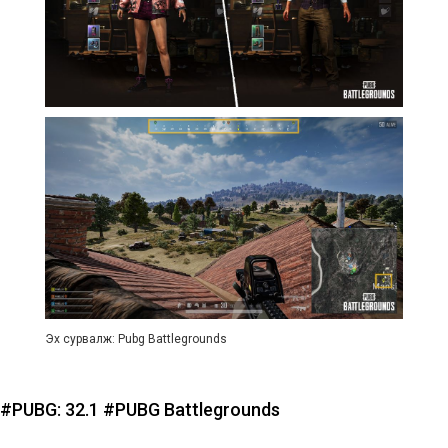
Эх сурвалж: Pubg Battlegrounds
#PUBG: 32.1
#PUBG Battlegrounds