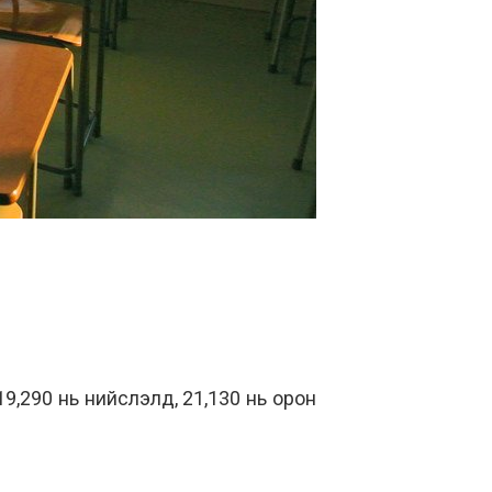
19,290 нь нийслэлд, 21,130 нь орон