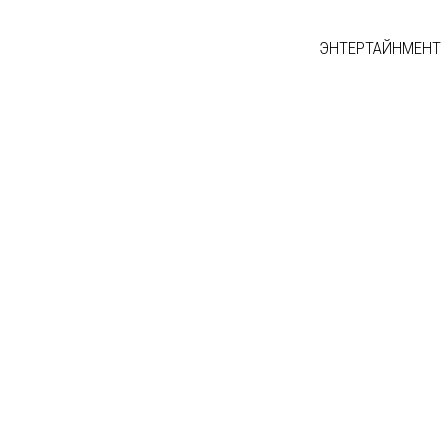
ЭНТЕРТАЙНМЕНТ