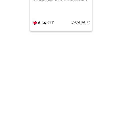
0
227
2026-06-02