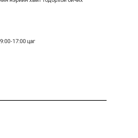
9:00-17:00 цаг