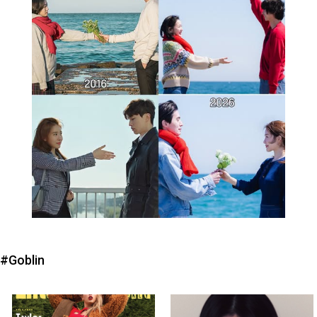
#Goblin