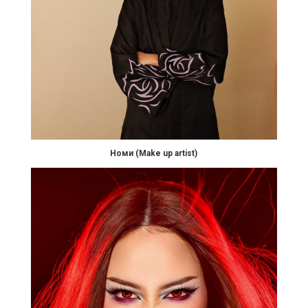
Номи (Make up artist)