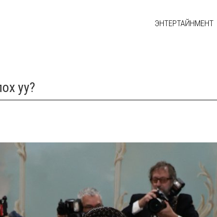
ЭНТЕРТАЙНМЕНТ
лох уу?