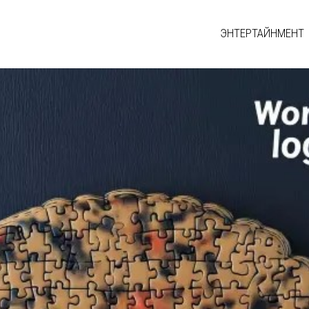
ЭНТЕРТАЙНМЕНТ