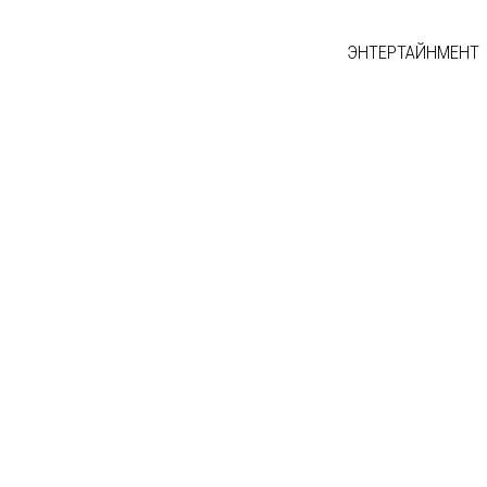
ЭНТЕРТАЙНМЕНТ