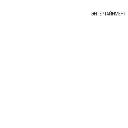
ЭНТЕРТАЙНМЕНТ
ЭЭ