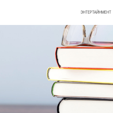
ЭНТЕРТАЙНМЕНТ