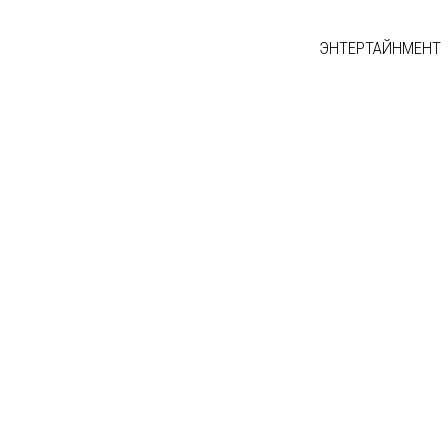
ЭНТЕРТАЙНМЕНТ