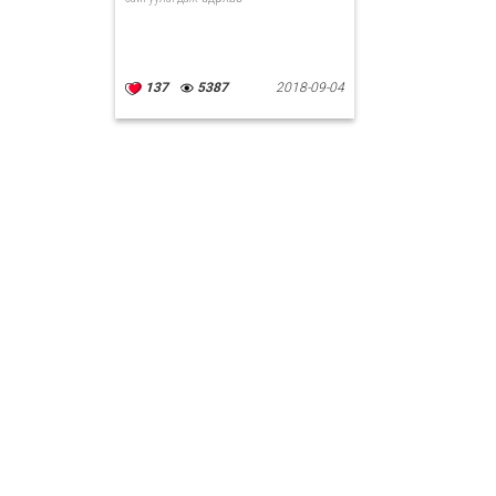
137
5387
2018-09-04