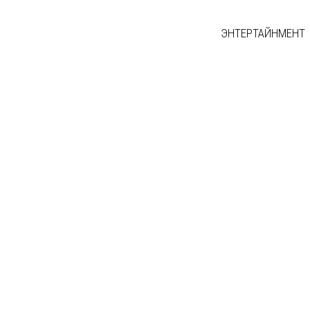
ЭНТЕРТАЙНМЕНТ