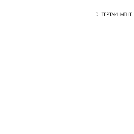
ЭНТЕРТАЙНМЕНТ