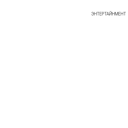
ЭНТЕРТАЙНМЕНТ