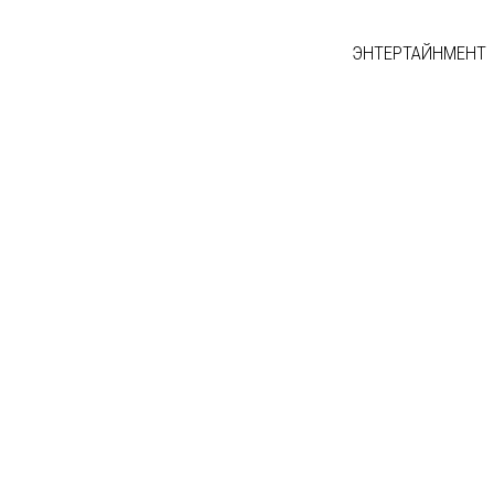
ЭНТЕРТАЙНМЕНТ