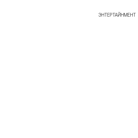
ЭНТЕРТАЙНМЕНТ