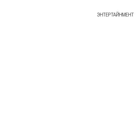
ЭНТЕРТАЙНМЕНТ