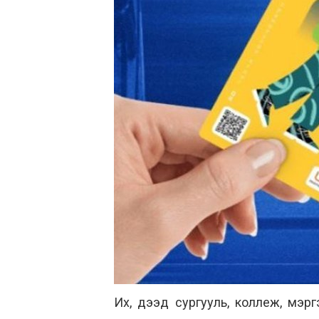
Их, дээд сургууль, коллеж, мэр