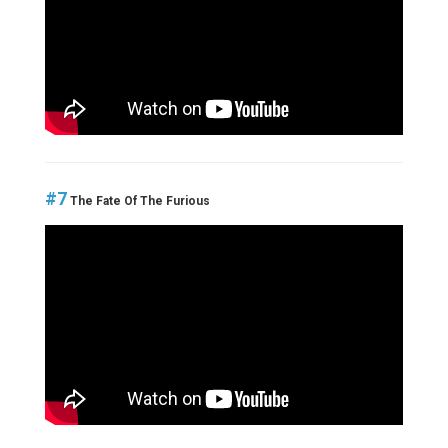
#7
The Fate Of The Furious