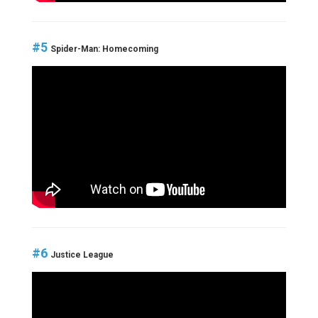
#5
Spider-Man: Homecoming
#6
Justice League