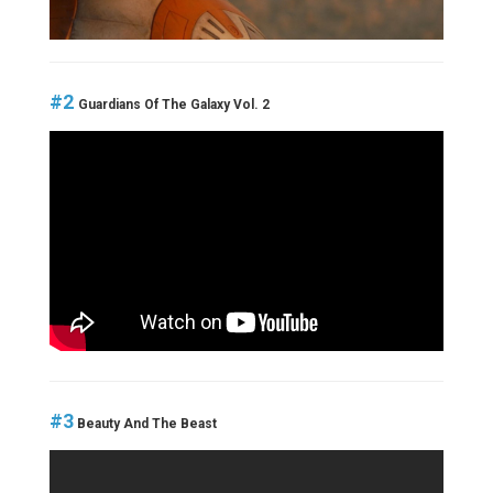
#2
Guardians Of The Galaxy Vol. 2
#3
Beauty And The Beast