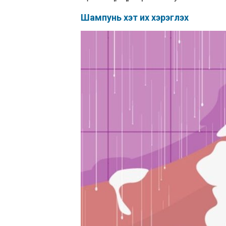
Шампунь хэт их хэрэглэх