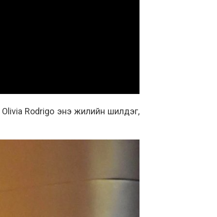
Olivia Rodrigo энэ жилийн шилдэг,