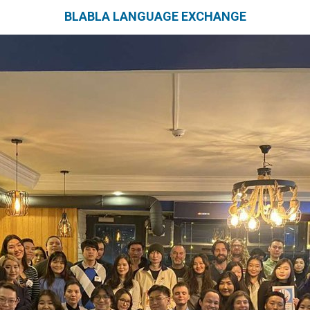
BLABLA LANGUAGE EXCHANGE