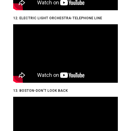
12. ELECTRIC LIGHT ORCHESTRA-TELEPHONE LINE
13. BOSTON-DON'T LOOK BACK