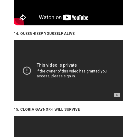
14. QUEEN-KEEP YOURSELF ALIVE
15. CLORIA GAYNOR-I WILL SURVIVE