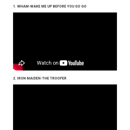
1. WHAM-WAKE ME UP BEFORE YOU GO GO
2. IRON MAIDEN-THE TROOPER