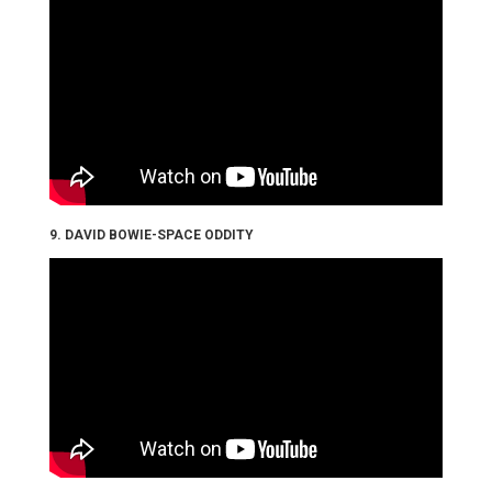
9. DAVID BOWIE-SPACE ODDITY