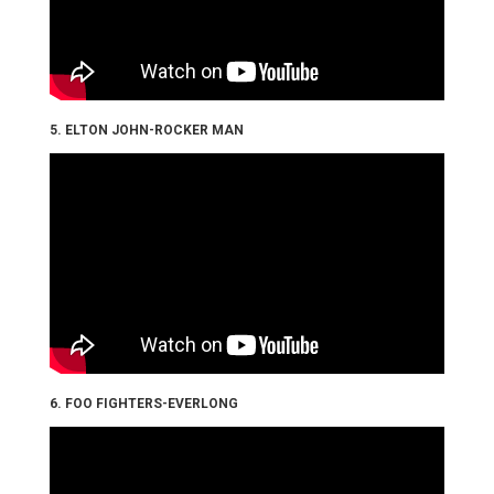
5. ELTON JOHN-ROCKER MAN
6. FOO FIGHTERS-EVERLONG