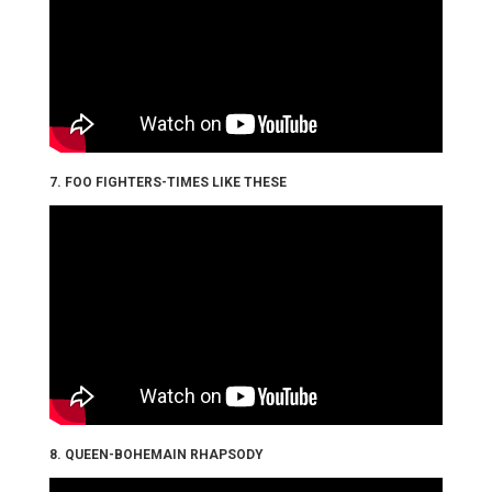
7. FOO FIGHTERS-TIMES LIKE THESE
8. QUEEN-BOHEMAIN RHAPSODY