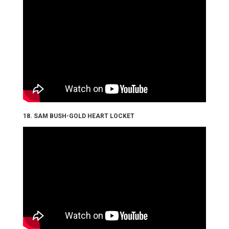
18. SAM BUSH-GOLD HEART LOCKET