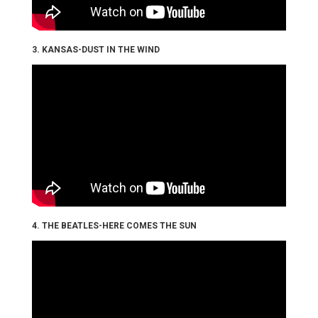
3. KANSAS-DUST IN THE WIND
4. THE BEATLES-HERE COMES THE SUN