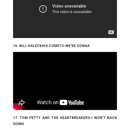
16. BILL HALEY&HIS COMETS-WE'RE GONNA
17. TOM PETTY AND THE HEARTBREAKERS-I WON'T BACK
DOWN