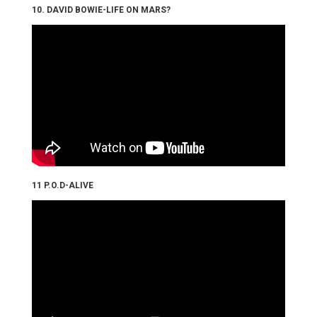
10. DAVID BOWIE-LIFE ON MARS?
11 P.O.D-ALIVE