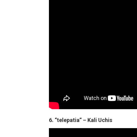
6. “telepatia” – Kali Uchis