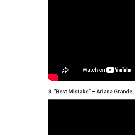
3. “Best Mistake” – Ariana Grande,