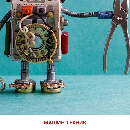
МАШИН ТЕХНИК