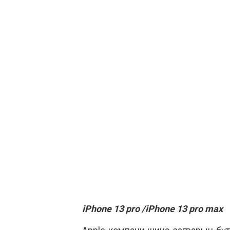
iPhone 13 pro /iPhone 13 pro max