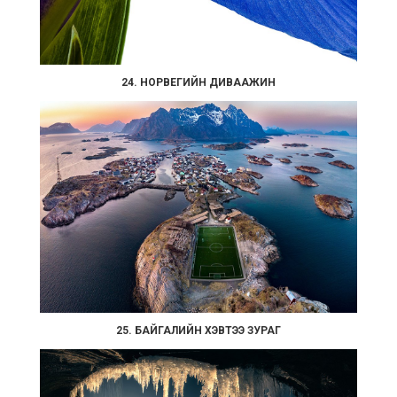
24. НОРВЕГИЙН ДИВААЖИН
25. БАЙГАЛИЙН ХЭВТЭЭ ЗУРАГ