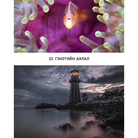
22. ГЭНЭТИЙН АЯЛАЛ