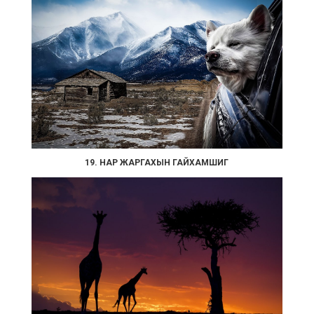
19. НАР ЖАРГАХЫН ГАЙХАМШИГ