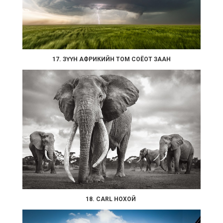
17. ЗҮҮН АФРИКИЙН ТОМ СОЁОТ ЗААН
18. CARL НОХОЙ