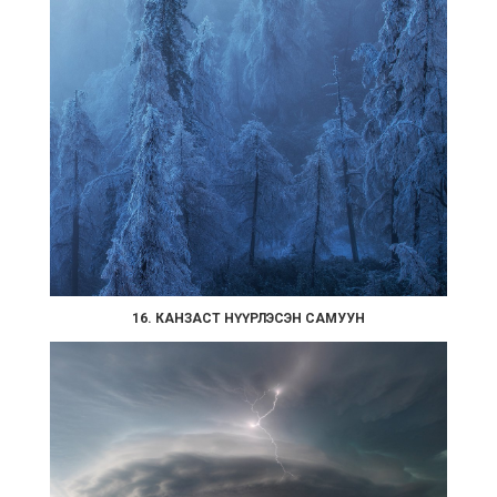
16. КАНЗАСТ НҮҮРЛЭСЭН САМУУН