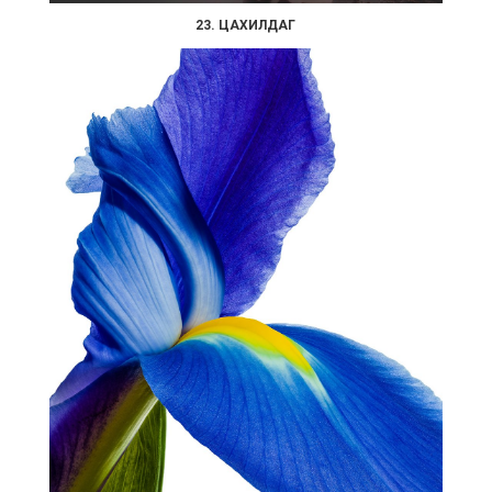
23. ЦАХИЛДАГ