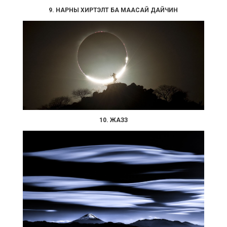
9. НАРНЫ ХИРТЭЛТ БА МААСАЙ ДАЙЧИН
10. ЖАЗЗ