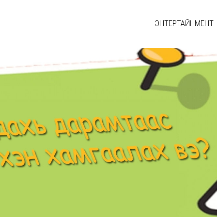
ЭНТЕРТАЙНМЕНТ