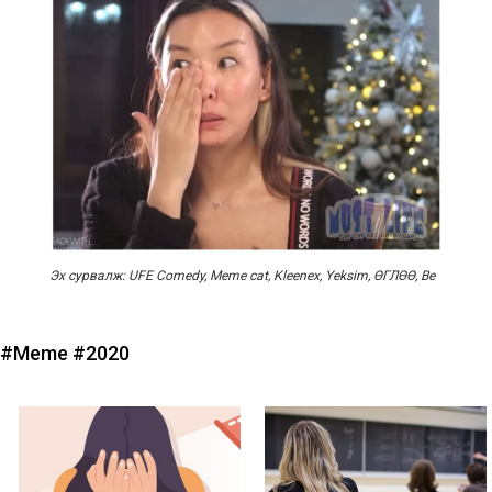
Эх сурвалж: UFE Comedy, Meme cat, Kleenex, Yeksim, ӨГЛӨӨ, Be
#Meme
#2020