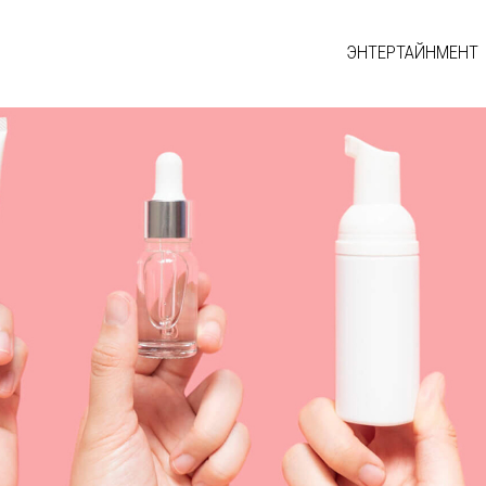
ЭНТЕРТАЙНМЕНТ