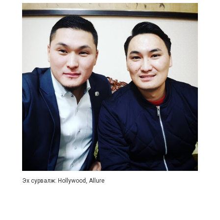
Эх сурвалж: Hollywood, Allure