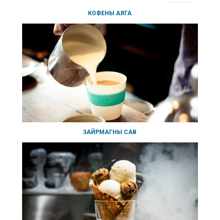
КОФЕНЫ АЯГА
ЗАЙРМАГНЫ САВ