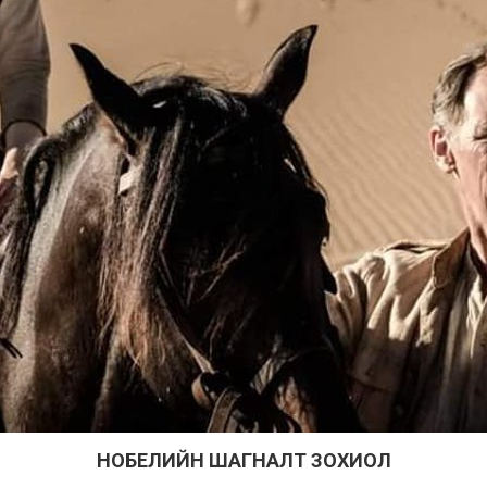
НОБЕЛИЙН ШАГНАЛТ ЗОХИОЛ