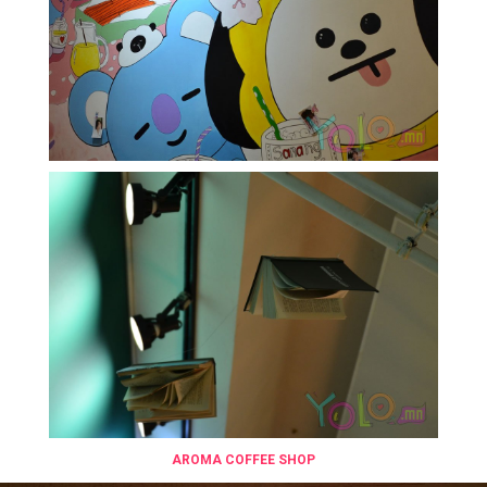
AROMA COFFEE SHOP