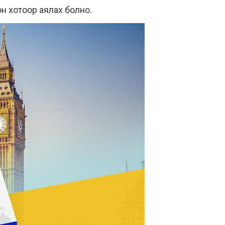
он хотоор аялах болно.